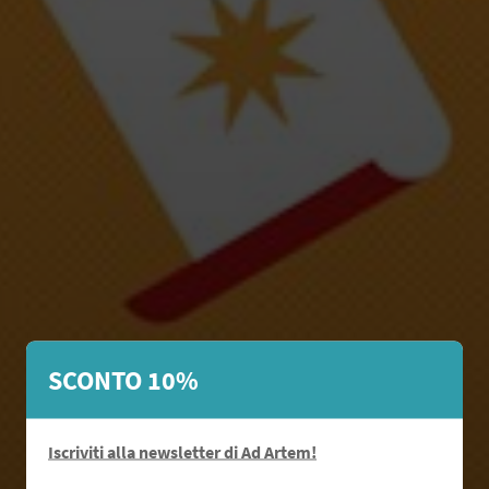
SCONTO 10%
ATTENZIONE
Iscriviti alla newsletter di Ad Artem!