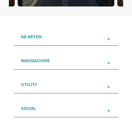
AD ARTEM
NAVIGAZIONE
UTILITY
SOCIAL