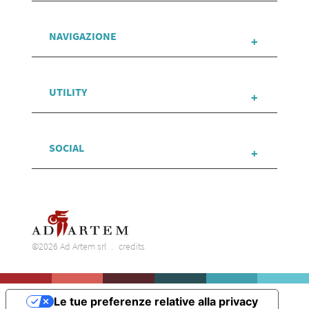
NAVIGAZIONE
UTILITY
SOCIAL
©2026 Ad Artem srl
credits
Le tue preferenze relative alla privacy