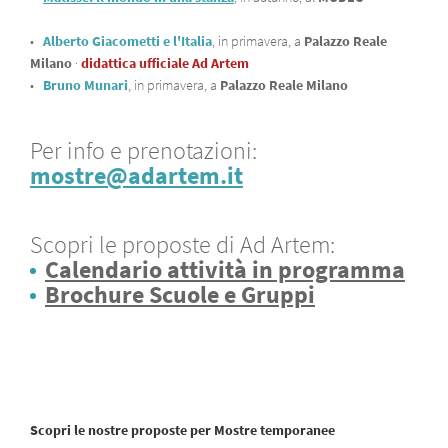
•
Alberto Giacometti e l'Italia
, in primavera, a
Palazzo Reale
Milano
·
didattica ufficiale Ad Artem
•
Bruno Munari
, in primavera, a
Palazzo Reale Milano
Per info e prenotazioni:
mostre@adartem.it
Scopri le proposte di Ad Artem:
Calendario attività in programma
Brochure Scuole e Gruppi
Scopri le nostre proposte per Mostre temporanee