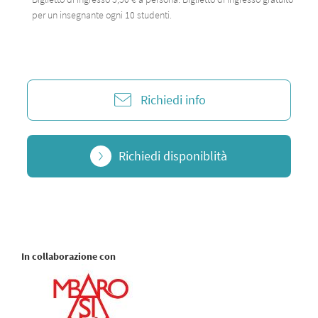
per un insegnante ogni 10 studenti.
Richiedi info
Richiedi disponiblità
In collaborazione con