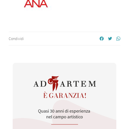
Condividi