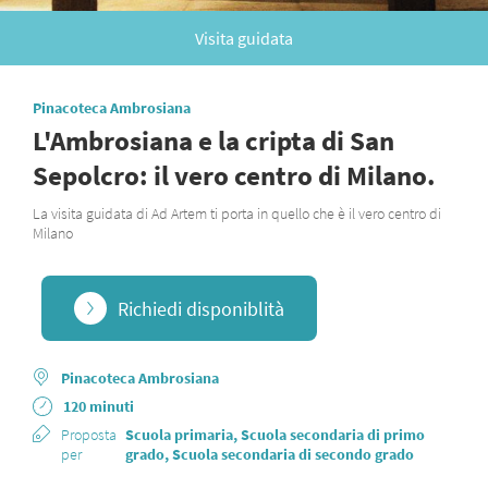
Visita guidata
Pinacoteca Ambrosiana
L'Ambrosiana e la cripta di San
Sepolcro: il vero centro di Milano.
La visita guidata di Ad Artem ti porta in quello che è il vero centro di
Milano
Richiedi disponiblità
Pinacoteca Ambrosiana
120 minuti
Proposta
Scuola primaria, Scuola secondaria di primo
per
grado, Scuola secondaria di secondo grado