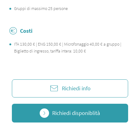
Gruppi di massimo 25 persone
Costi
ITA 130,00 € | ENG 150,00 € | Microfonaggio 40,00 € a gruppo |
Biglietto di ingresso, tariffa intera: 10,00 €
Richiedi info
Richiedi disponiblità