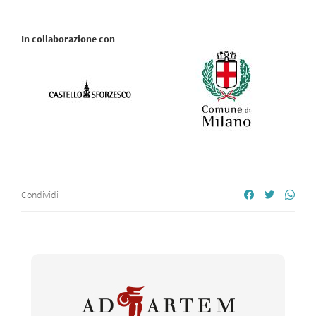
In collaborazione con
Condividi