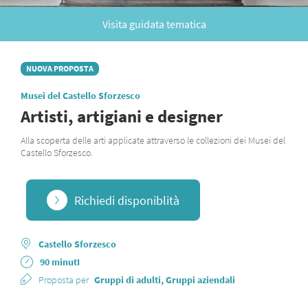
Visita guidata tematica
NUOVA PROPOSTA
Musei del Castello Sforzesco
Artisti, artigiani e designer
Alla scoperta delle arti applicate attraverso le collezioni dei Musei del
Castello Sforzesco.
Richiedi disponiblità
Castello Sforzesco
90 minutI
Proposta per
Gruppi di adulti, Gruppi aziendali