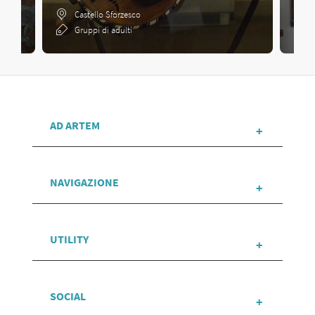
Castello Sforzesco
Gruppi di adulti
AD ARTEM
NAVIGAZIONE
UTILITY
SOCIAL