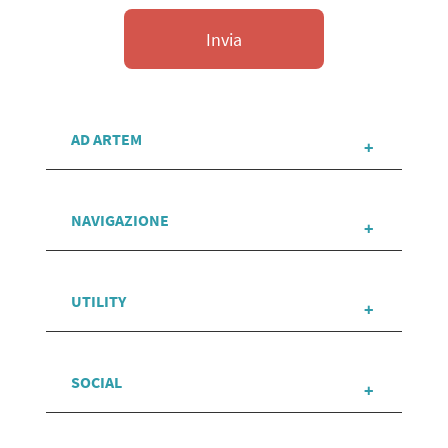
AD ARTEM
NAVIGAZIONE
UTILITY
SOCIAL