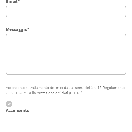
Email
*
Messaggio
*
Acconsento al trattamento dei miei dati ai sensi dell’art. 13 Regolamento
UE 2016/679 sulla protezione dei dati (GDPR)*
Acconsento