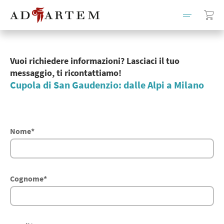
Vuoi richiedere informazioni? Lasciaci il tuo
messaggio, ti ricontattiamo!
Cupola di San Gaudenzio: dalle Alpi a Milano
Nome
*
Cognome
*