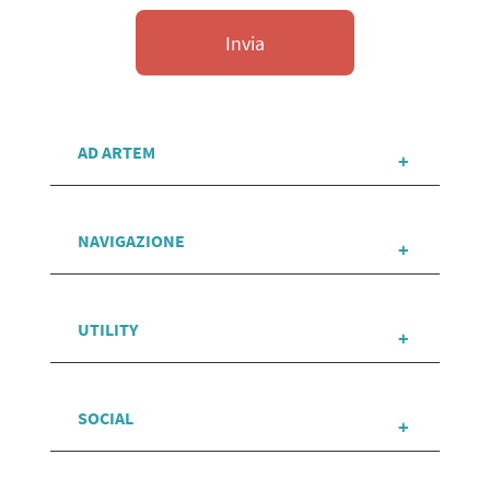
AD ARTEM
NAVIGAZIONE
UTILITY
SOCIAL