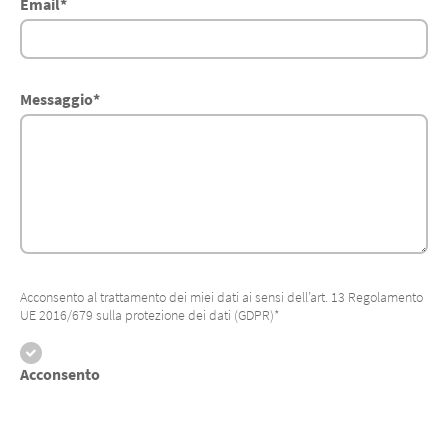
Email
*
Messaggio
*
Acconsento al trattamento dei miei dati ai sensi dell’art. 13 Regolamento
UE 2016/679 sulla protezione dei dati (GDPR)*
Acconsento