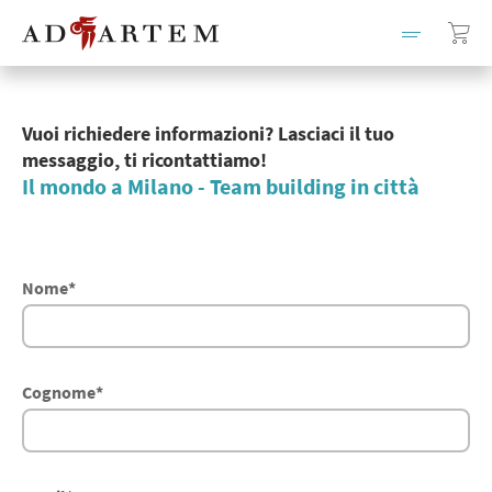
Vuoi richiedere informazioni? Lasciaci il tuo
messaggio, ti ricontattiamo!
Il mondo a Milano - Team building in città
Nome
*
Cognome
*