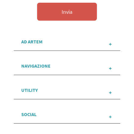
AD ARTEM
NAVIGAZIONE
UTILITY
SOCIAL