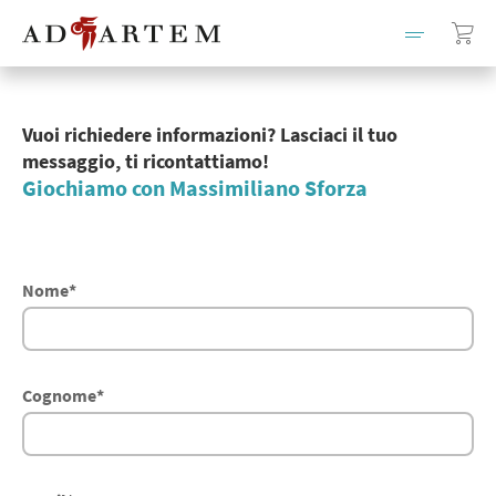
Vuoi richiedere informazioni? Lasciaci il tuo
messaggio, ti ricontattiamo!
Giochiamo con Massimiliano Sforza
Nome
*
Cognome
*