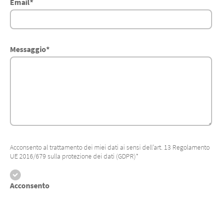
Email
*
Messaggio
*
Acconsento al trattamento dei miei dati ai sensi dell’art. 13 Regolamento
UE 2016/679 sulla protezione dei dati (GDPR)*
Acconsento